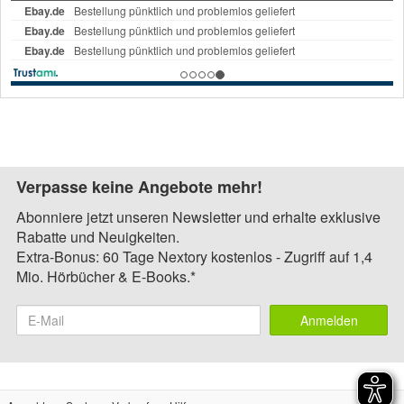
Verpasse keine Angebote mehr!
Abonniere jetzt unseren Newsletter und erhalte exklusive
Rabatte und Neuigkeiten.
Extra-Bonus: 60 Tage Nextory kostenlos - Zugriff auf 1,4
Mio. Hörbücher & E-Books.*
Anmelden