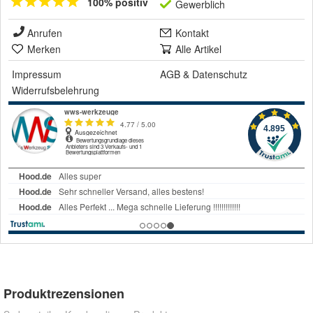
100% positiv
Gewerblich
Anrufen
Kontakt
Merken
Alle Artikel
Impressum
AGB
&
Datenschutz
Widerrufsbelehrung
Produktrezensionen