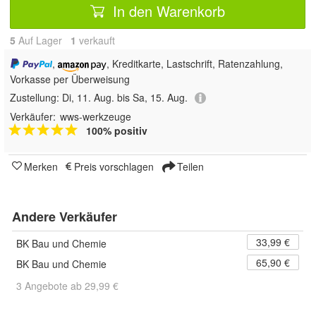
In den Warenkorb
5
Auf Lager
1
 verkauft
,
, Kreditkarte, Lastschrift, Ratenzahlung,
Vorkasse per Überweisung
Zustellung:
Di, 11. Aug. bis Sa, 15. Aug.
Verkäufer:
wws-werkzeuge
100% positiv
Merken
Preis vorschlagen
Teilen
Andere Verkäufer
33,99 €
BK Bau und Chemie
65,90 €
BK Bau und Chemie
3 Angebote ab 29,99 €