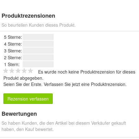
Produktrezensionen
So beurteilen Kunden dieses Produkt.
5 Sterne:
4 Sterne:
3 Sterne:
2 Sterne:
1 Stern:
Es wurde noch keine Produktrezension für dieses
Produkt abgegeben.
Seien Sie der Erste.
Verfassen Sie jetzt eine Produktrezension
.
Rezension verfassen
Bewertungen
So haben Kunden, die den Artikel bei diesem Verkäufer gekauft
haben, den Kauf bewertet.