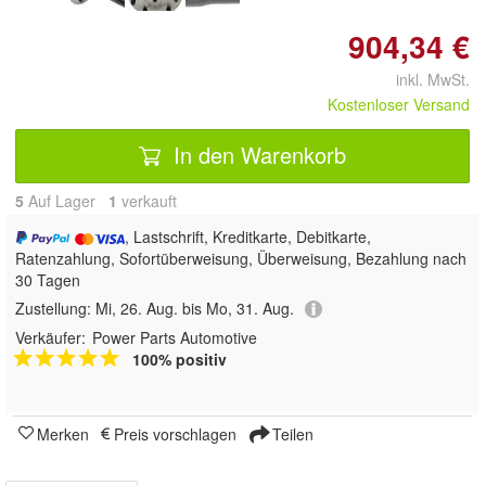
904,34 €
inkl. MwSt.
Kostenloser Versand
In den Warenkorb
5
Auf Lager
1
 verkauft
, Lastschrift, Kreditkarte, Debitkarte,
Ratenzahlung, Sofortüberweisung, Überweisung, Bezahlung nach
30 Tagen
Zustellung:
Mi, 26. Aug. bis Mo, 31. Aug.
Verkäufer:
Power Parts Automotive
100% positiv
Merken
Preis vorschlagen
Teilen