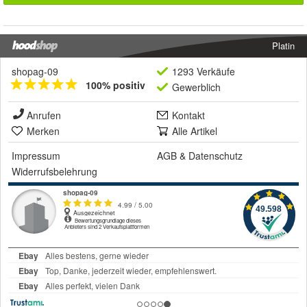
Platin
shopag-09
1293 Verkäufe
100% positiv
Gewerblich
Anrufen
Kontakt
Merken
Alle Artikel
Impressum
AGB
&
Datenschutz
Widerrufsbelehrung