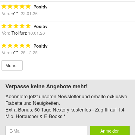
Positiv
Von:
e***t
22.01.26
Positiv
Von:
Trollfurz
10.01.26
Positiv
Von:
e***t
25.12.25
Mehr...
Verpasse keine Angebote mehr!
Abonniere jetzt unseren Newsletter und erhalte exklusive
Rabatte und Neuigkeiten.
Extra-Bonus: 60 Tage Nextory kostenlos - Zugriff auf 1,4
Mio. Hörbücher & E-Books.*
Anmelden