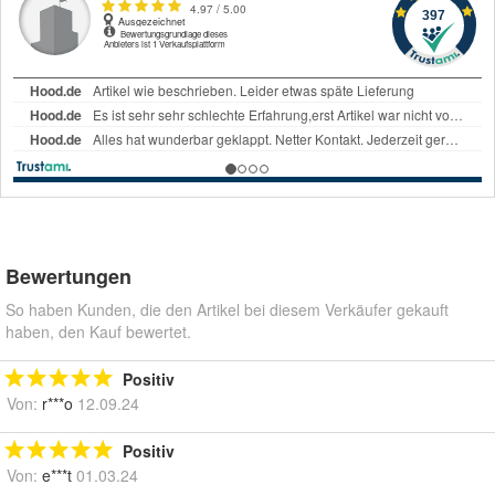
Bewertungen
So haben Kunden, die den Artikel bei diesem Verkäufer gekauft
haben, den Kauf bewertet.
Positiv
Von:
r***o
12.09.24
Positiv
Von:
e***t
01.03.24