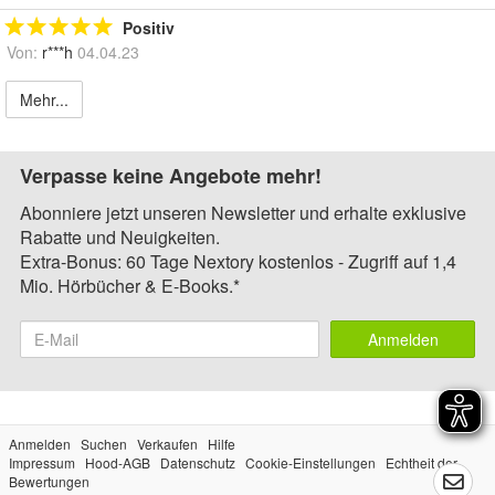
Positiv
Von:
r***h
04.04.23
Mehr...
Verpasse keine Angebote mehr!
Abonniere jetzt unseren Newsletter und erhalte exklusive
Rabatte und Neuigkeiten.
Extra-Bonus: 60 Tage Nextory kostenlos - Zugriff auf 1,4
Mio. Hörbücher & E-Books.*
Anmelden
Anmelden
Suchen
Verkaufen
Hilfe
Impressum
Hood-AGB
Datenschutz
Cookie-Einstellungen
Echtheit der
Bewertungen