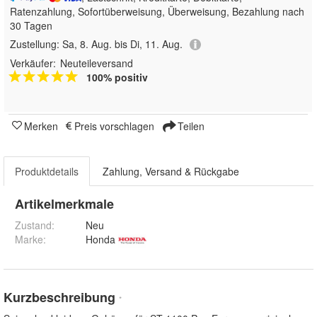
Ratenzahlung, Sofortüberweisung, Überweisung, Bezahlung nach
30 Tagen
Zustellung:
Sa, 8. Aug. bis Di, 11. Aug.
Verkäufer:
Neuteileversand
100% positiv
Merken
Preis vorschlagen
Teilen
Produktdetails
Zahlung, Versand & Rückgabe
Artikelmerkmale
Zustand:
Neu
Marke:
Honda
Kurzbeschreibung
*