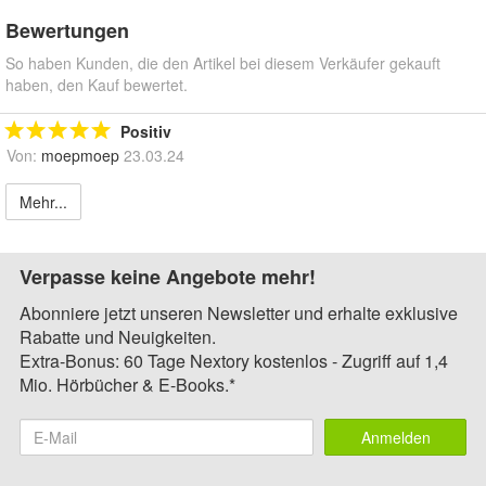
Bewertungen
So haben Kunden, die den Artikel bei diesem Verkäufer gekauft
haben, den Kauf bewertet.
Positiv
Von:
moepmoep
23.03.24
Mehr...
Verpasse keine Angebote mehr!
Abonniere jetzt unseren Newsletter und erhalte exklusive
Rabatte und Neuigkeiten.
Extra-Bonus: 60 Tage Nextory kostenlos - Zugriff auf 1,4
Mio. Hörbücher & E-Books.*
Anmelden