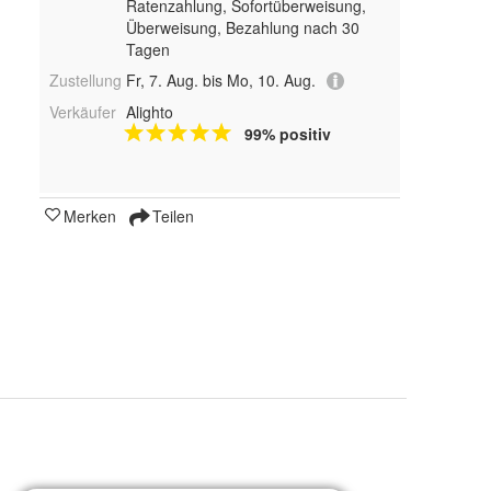
Ratenzahlung, Sofortüberweisung,
Überweisung, Bezahlung nach 30
Tagen
Zustellung
Fr, 7. Aug. bis Mo, 10. Aug.
Verkäufer
Alighto
99% positiv
Merken
Teilen