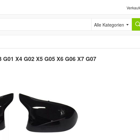
Verkauf
Alle Kategorien
3 G01 X4 G02 X5 G05 X6 G06 X7 G07