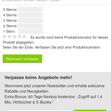
5 Sterne:
4 Sterne:
3 Sterne:
2 Sterne:
1 Stern:
Es wurde noch keine Produktrezension für dieses
Produkt abgegeben.
Seien Sie der Erste.
Verfassen Sie jetzt eine Produktrezension
.
Rezension verfassen
Verpasse keine Angebote mehr!
Abonniere jetzt unseren Newsletter und erhalte exklusive
Rabatte und Neuigkeiten.
Extra-Bonus: 60 Tage Nextory kostenlos - Zugriff auf 1,4
Mio. Hörbücher & E-Books.*