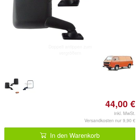
Doppelt antippen zum
vergrößern
44,00 €
inkl. MwSt.
Versandkosten nur 9,90 €
In den Warenkorb