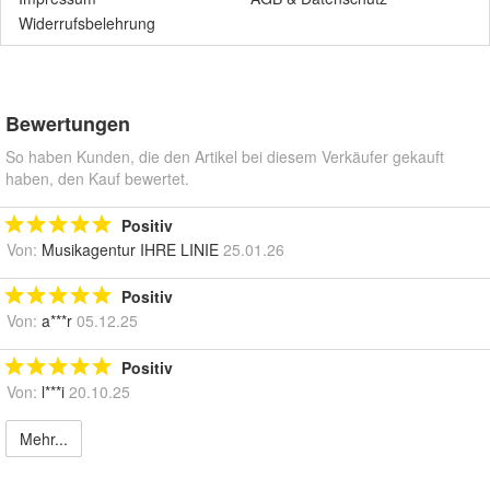
Widerrufsbelehrung
Bewertungen
So haben Kunden, die den Artikel bei diesem Verkäufer gekauft
haben, den Kauf bewertet.
Positiv
Von:
Musikagentur IHRE LINIE
25.01.26
Positiv
Von:
a***r
05.12.25
Positiv
Von:
l***i
20.10.25
Mehr...