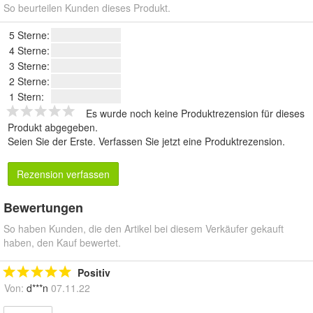
So beurteilen Kunden dieses Produkt.
5 Sterne:
4 Sterne:
3 Sterne:
2 Sterne:
1 Stern:
Es wurde noch keine Produktrezension für dieses
Produkt abgegeben.
Seien Sie der Erste.
Verfassen Sie jetzt eine Produktrezension
.
Rezension verfassen
Bewertungen
So haben Kunden, die den Artikel bei diesem Verkäufer gekauft
haben, den Kauf bewertet.
Positiv
Von:
d***n
07.11.22