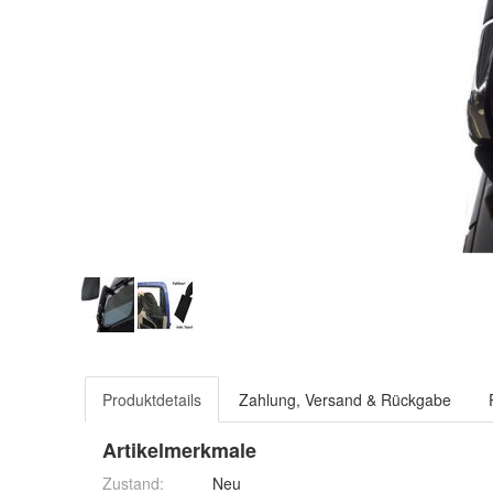
Produktdetails
Zahlung, Versand & Rückgabe
Artikelmerkmale
Zustand:
Neu