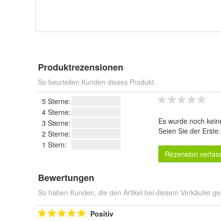
Produktrezensionen
So beurteilen Kunden dieses Produkt.
5 Sterne:
4 Sterne:
Es wurde noch kein
3 Sterne:
Seien Sie der Erste
2 Sterne:
1 Stern:
Rezension verfas
Bewertungen
So haben Kunden, die den Artikel bei diesem Verkäufer ge
Positiv