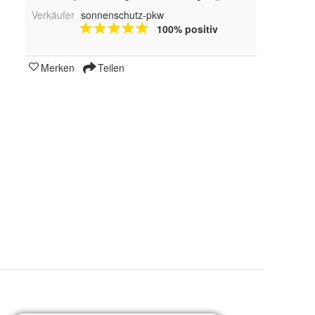
Verkäufer
sonnenschutz-pkw
100% positiv
Merken
Teilen