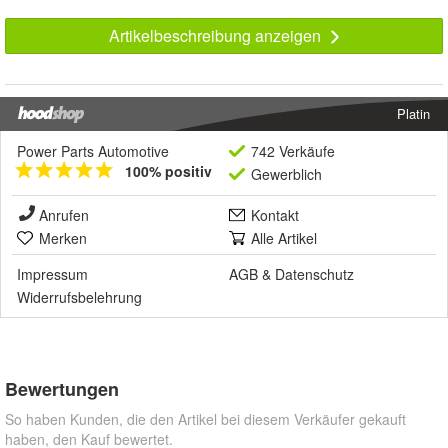
Artikelbeschreibung anzeigen
Platin
Power Parts Automotive
742 Verkäufe
100% positiv
Gewerblich
Anrufen
Kontakt
Merken
Alle Artikel
Impressum
AGB
&
Datenschutz
Widerrufsbelehrung
Bewertungen
So haben Kunden, die den Artikel bei diesem Verkäufer gekauft
haben, den Kauf bewertet.