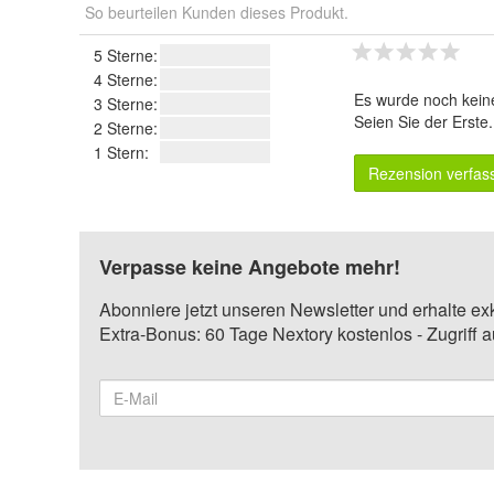
So beurteilen Kunden dieses Produkt.
5 Sterne:
4 Sterne:
Es wurde noch kein
3 Sterne:
Seien Sie der Erste
2 Sterne:
1 Stern:
Rezension verfas
Verpasse keine Angebote mehr!
Abonniere jetzt unseren Newsletter und erhalte ex
Extra-Bonus: 60 Tage Nextory kostenlos - Zugriff 