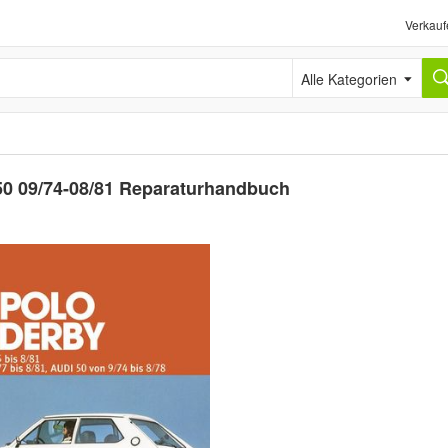
Verkauf
Alle Kategorien
50 09/74-08/81 Reparaturhandbuch