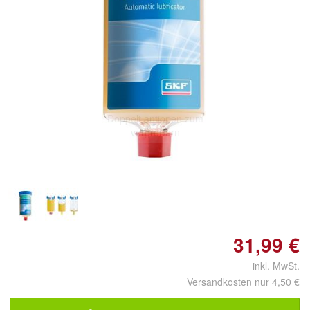
Doppelt antippen zum
vergrößern
31,99 €
inkl. MwSt.
Versandkosten nur 4,50 €