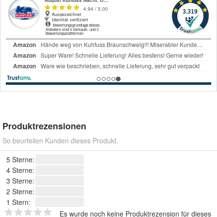
Produktrezensionen
So beurteilen Kunden dieses Produkt.
5 Sterne:
4 Sterne:
3 Sterne:
2 Sterne:
1 Stern:
Es wurde noch keine Produktrezension für dieses