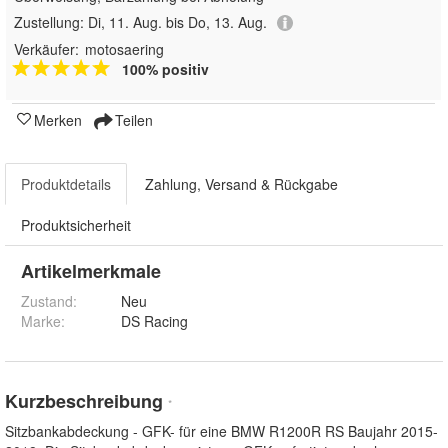
Zustellung:
Di, 11. Aug. bis Do, 13. Aug.
Verkäufer:
motosaering
100% positiv
Merken
Teilen
Produktdetails
Zahlung, Versand & Rückgabe
Produktsicherheit
Artikelmerkmale
Zustand:
Neu
Marke:
DS Racing
Kurzbeschreibung
*
Sitzbankabdeckung - GFK- für eine BMW R1200R RS Baujahr 2015-