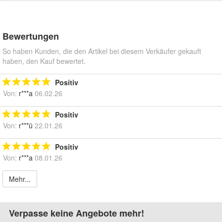
Bewertungen
So haben Kunden, die den Artikel bei diesem Verkäufer gekauft
haben, den Kauf bewertet.
Positiv
Von:
r***a
06.02.26
Positiv
Von:
r***ü
22.01.26
Positiv
Von:
r***a
08.01.26
Mehr...
Verpasse keine Angebote mehr!