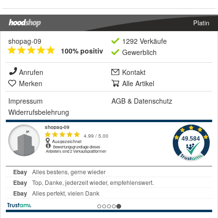
Platin
shopag-09
1292 Verkäufe
100% positiv
Gewerblich
Anrufen
Kontakt
Merken
Alle Artikel
Impressum
AGB
&
Datenschutz
Widerrufsbelehrung