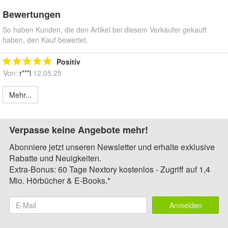
Bewertungen
So haben Kunden, die den Artikel bei diesem Verkäufer gekauft
haben, den Kauf bewertet.
Positiv
Von:
r***l
12.05.25
Mehr...
Verpasse keine Angebote mehr!
Abonniere jetzt unseren Newsletter und erhalte exklusive
Rabatte und Neuigkeiten.
Extra-Bonus: 60 Tage Nextory kostenlos - Zugriff auf 1,4
Mio. Hörbücher & E-Books.*
Anmelden