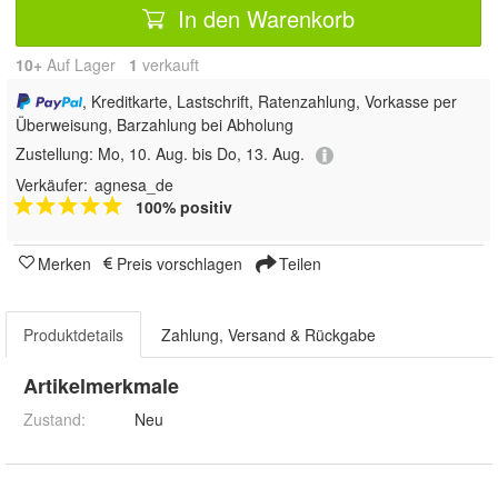
In den Warenkorb
10+
Auf Lager
1
 verkauft
, Kreditkarte, Lastschrift, Ratenzahlung, Vorkasse per
Überweisung, Barzahlung bei Abholung
Zustellung:
Mo, 10. Aug. bis Do, 13. Aug.
Verkäufer:
agnesa_de
100% positiv
Merken
Preis vorschlagen
Teilen
Produktdetails
Zahlung, Versand & Rückgabe
Artikelmerkmale
Zustand:
Neu