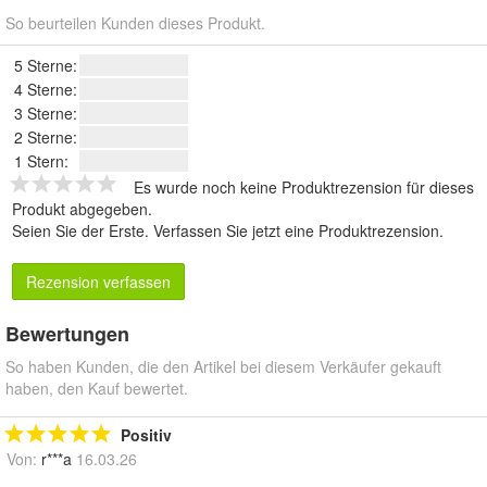
So beurteilen Kunden dieses Produkt.
5 Sterne:
4 Sterne:
3 Sterne:
2 Sterne:
1 Stern:
Es wurde noch keine Produktrezension für dieses
Produkt abgegeben.
Seien Sie der Erste.
Verfassen Sie jetzt eine Produktrezension
.
Rezension verfassen
Bewertungen
So haben Kunden, die den Artikel bei diesem Verkäufer gekauft
haben, den Kauf bewertet.
Positiv
Von:
r***a
16.03.26