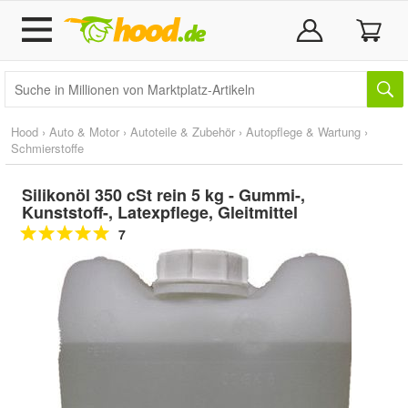
Hood
›
Auto & Motor
›
Autoteile & Zubehör
›
Autopflege & Wartung
›
Schmierstoffe
Silikonöl 350 cSt rein 5 kg - Gummi-,
Kunststoff-, Latexpflege, Gleitmittel
7