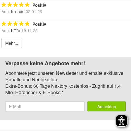
Positiv
Von:
texlade
02.01.26
Positiv
Von:
b***o
19.11.25
Mehr...
Verpasse keine Angebote mehr!
Abonniere jetzt unseren Newsletter und erhalte exklusive
Rabatte und Neuigkeiten.
Extra-Bonus: 60 Tage Nextory kostenlos - Zugriff auf 1,4
Mio. Hörbücher & E-Books.*
Anmelden