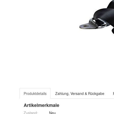
Produktdetails
Zahlung, Versand & Rückgabe
Artikelmerkmale
Zustand:
Neu