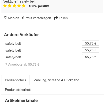
Verkäufer:
safety-belt
100% positiv
Merken
Preis vorschlagen
Teilen
Andere Verkäufer
55,78 €
safety-belt
55,78 €
safety-belt
55,78 €
safety-belt
7 Angebote ab 55,78 €
Produktdetails
Zahlung, Versand & Rückgabe
Produktsicherheit
Artikelmerkmale