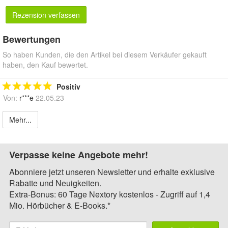
Rezension verfassen
Bewertungen
So haben Kunden, die den Artikel bei diesem Verkäufer gekauft
haben, den Kauf bewertet.
Positiv
Von:
r***e
22.05.23
Mehr...
Verpasse keine Angebote mehr!
Abonniere jetzt unseren Newsletter und erhalte exklusive
Rabatte und Neuigkeiten.
Extra-Bonus: 60 Tage Nextory kostenlos - Zugriff auf 1,4
Mio. Hörbücher & E-Books.*