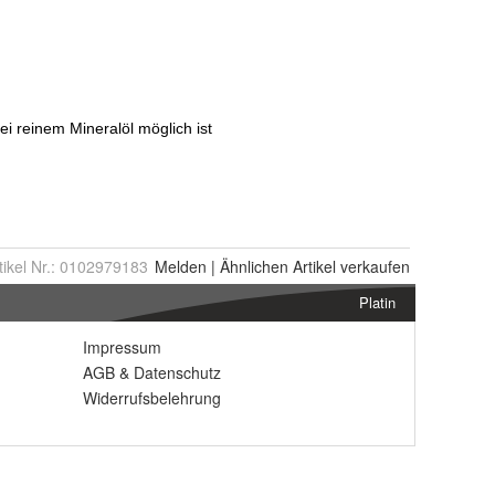
tikel Nr.:
0102979183
Melden
|
Ähnlichen
Artikel verkaufen
Platin
Impressum
AGB
&
Datenschutz
Widerrufsbelehrung