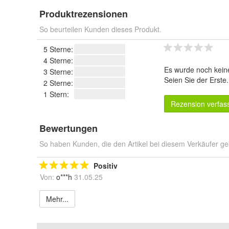
Produktrezensionen
So beurteilen Kunden dieses Produkt.
5 Sterne:
4 Sterne:
Es wurde noch kein
3 Sterne:
Seien Sie der Erste
2 Sterne:
1 Stern:
Rezension verfas
Bewertungen
So haben Kunden, die den Artikel bei diesem Verkäufer ge
Positiv
Von:
o***h
31.05.25
Mehr...