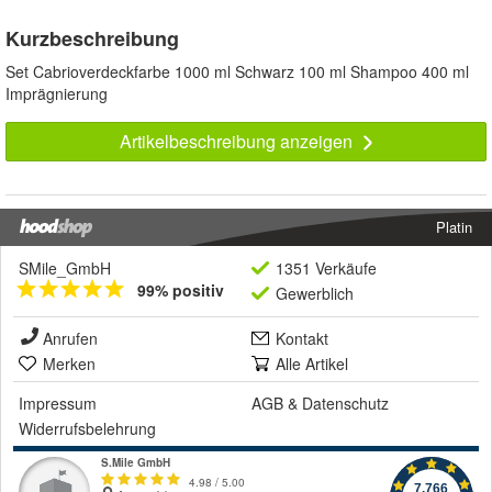
Kurzbeschreibung
Set Cabrioverdeckfarbe 1000 ml Schwarz 100 ml Shampoo 400 ml
Imprägnierung
Artikelbeschreibung anzeigen
Platin
SMile_GmbH
1351 Verkäufe
99% positiv
Gewerblich
Anrufen
Kontakt
Merken
Alle Artikel
Impressum
AGB
&
Datenschutz
Widerrufsbelehrung