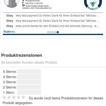
Produktrezensionen
So beurteilen Kunden dieses Produkt.
5 Sterne:
4 Sterne:
3 Sterne:
2 Sterne:
1 Stern:
Es wurde noch keine Produktrezension für dieses
Produkt abgegeben.