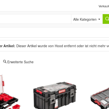
Verkauf
Alle Kategorien
r Artikel:
Dieser Artikel wurde von Hood entfernt oder ist nicht mehr 
Erweiterte Suche