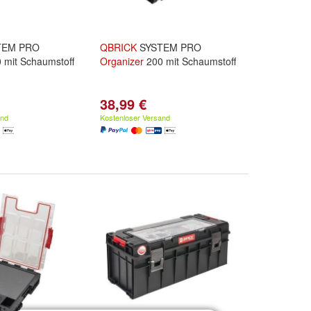
TEM PRO
QBRICK
SYSTEM PRO
 mit Schaumstoff
Organizer
200 mit Schaumstoff
38,99 €
and
Kostenloser Versand