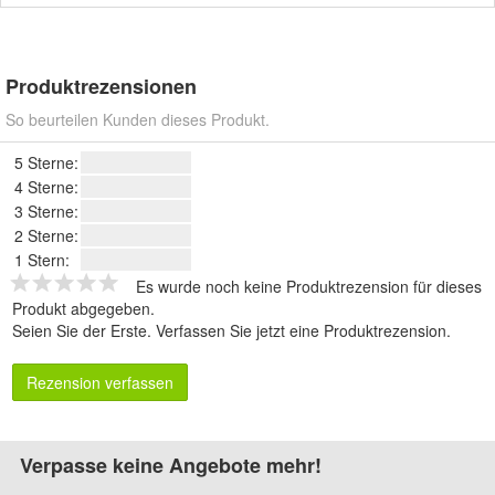
Produktrezensionen
So beurteilen Kunden dieses Produkt.
5 Sterne:
4 Sterne:
3 Sterne:
2 Sterne:
1 Stern:
Es wurde noch keine Produktrezension für dieses
Produkt abgegeben.
Seien Sie der Erste.
Verfassen Sie jetzt eine Produktrezension
.
Rezension verfassen
Verpasse keine Angebote mehr!