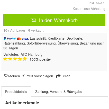
inkl. MwSt.
Kostenlose Abholung
In den Warenkorb
10+
Auf Lager
6
 verkauft
, Lastschrift, Kreditkarte, Debitkarte,
Ratenzahlung, Sofortüberweisung, Überweisung, Bezahlung nach
30 Tagen
Verkäufer:
ATC-Hamburg
100% positiv
Merken
Preis vorschlagen
Teilen
Produktdetails
Zahlung, Versand & Rückgabe
Artikelmerkmale