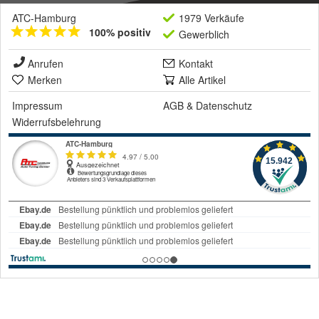
ATC-Hamburg
1979 Verkäufe
100% positiv
Gewerblich
Anrufen
Kontakt
Merken
Alle Artikel
Impressum
AGB
&
Datenschutz
Widerrufsbelehrung