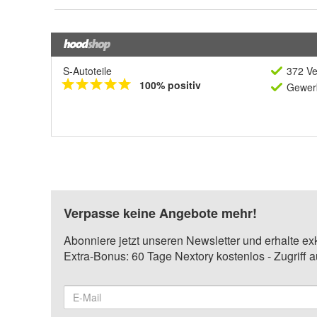
S-Autoteile
372 Ve
100% positiv
Gewerb
Verpasse keine Angebote mehr!
Abonniere jetzt unseren Newsletter und erhalte ex
Extra-Bonus: 60 Tage Nextory kostenlos - Zugriff 