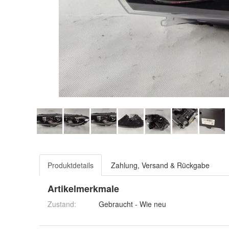
Produktdetails
Zahlung, Versand & Rückgabe
Artikelmerkmale
Zustand:
Gebraucht - Wie neu