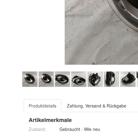
Produktdetails
Zahlung, Versand & Rückgabe
Artikelmerkmale
Zustand:
Gebraucht - Wie neu