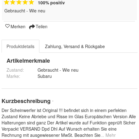
100% positiv
Gebraucht - Wie neu
Merken
Teilen
Produktdetails
Zahlung, Versand & Rückgabe
Artikelmerkmale
Zustand:
Gebraucht - Wie neu
Marke:
Subaru
Kurzbeschreibung
*
Der Scheinwerfer ist Original !!! befindet sich in einem perfekten
Zustand Keine Abriebe und Risse im Glas Europäischen Version Alle
Halterungen sind ganz Der Artikel wurde auf Funktion geprüft Sicher
Verpackt VERSAND Dpd Dhl Auf Wunsch erhalten Sie eine
Rechnung mit ausgewiesener MwSt. Beachten Sie
... Mehr