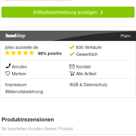
Artikelbeschreibung anzeigen
Platin
jolex-autoteile-de
830 Verkäufe
98% positiv
Gewerblich
Anrufen
Kontakt
Merken
Alle Artikel
Impressum
AGB
&
Datenschutz
Widerrufsbelehrung
Produktrezensionen
So beurteilen Kunden dieses Produkt.