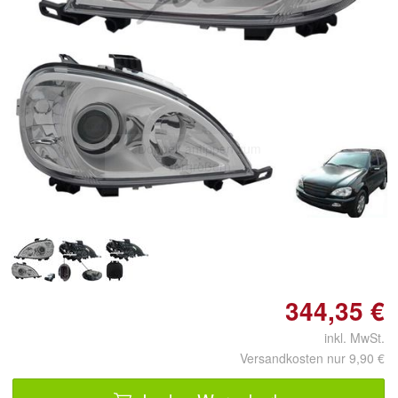
Doppelt antippen zum
vergrößern
344,35 €
inkl. MwSt.
Versandkosten nur 9,90 €