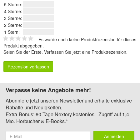
5 Sterne:
4 Sterne:
3 Sterne:
2 Sterne:
1 Stern:
Es wurde noch keine Produktrezension für dieses
Produkt abgegeben.
Seien Sie der Erste.
Verfassen Sie jetzt eine Produktrezension
.
Rezension verfassen
Verpasse keine Angebote mehr!
Abonniere jetzt unseren Newsletter und erhalte exklusive
Rabatte und Neuigkeiten.
Extra-Bonus: 60 Tage Nextory kostenlos - Zugriff auf 1,4
Mio. Hörbücher & E-Books.*
Anmelden