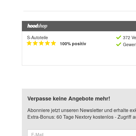
S-Autoteile
372 Ve
100% positiv
Gewerb
Verpasse keine Angebote mehr!
Abonniere jetzt unseren Newsletter und erhalte ex
Extra-Bonus: 60 Tage Nextory kostenlos - Zugriff 