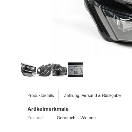
Produktdetails
Zahlung, Versand & Rückgabe
Artikelmerkmale
Zustand:
Gebraucht - Wie neu