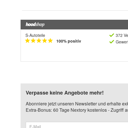
S-Autoteile
372 Ve
100% positiv
Gewerb
Verpasse keine Angebote mehr!
Abonniere jetzt unseren Newsletter und erhalte ex
Extra-Bonus: 60 Tage Nextory kostenlos - Zugriff 