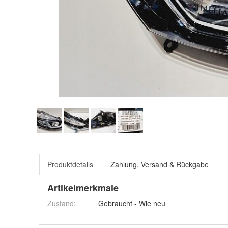
Produktdetails
Zahlung, Versand & Rückgabe
Artikelmerkmale
Zustand:
Gebraucht - Wie neu