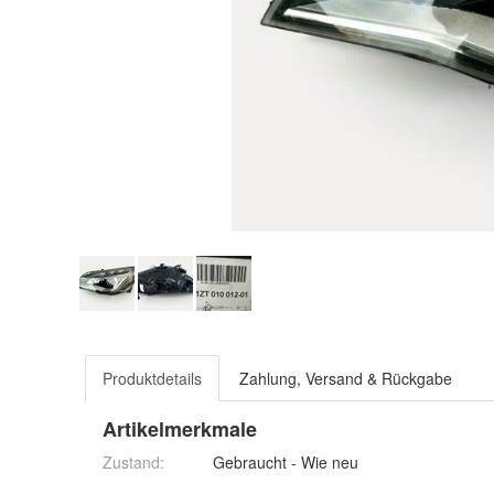
Produktdetails
Zahlung, Versand & Rückgabe
Artikelmerkmale
Zustand:
Gebraucht - Wie neu