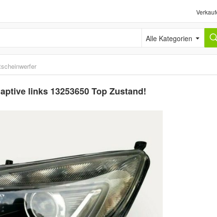
Verkauf
Alle Kategorien
tscheinwerfer
aptive links 13253650 Top Zustand!