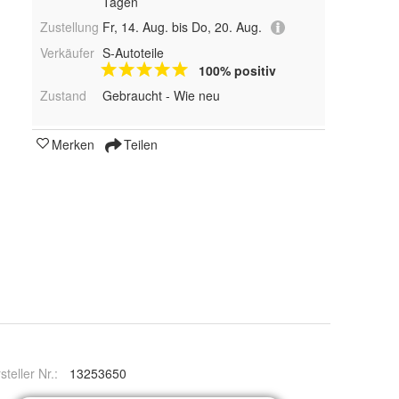
Tagen
Zustellung
Fr, 14. Aug. bis Do, 20. Aug.
Verkäufer
S-Autoteile
100% positiv
Zustand
Gebraucht - Wie neu
Merken
Teilen
steller Nr.:
13253650