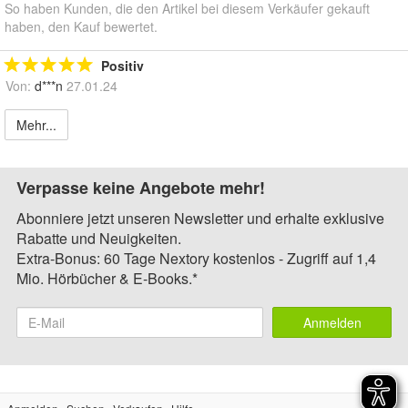
So haben Kunden, die den Artikel bei diesem Verkäufer gekauft
haben, den Kauf bewertet.
Positiv
Von:
d***n
27.01.24
Mehr...
Verpasse keine Angebote mehr!
Abonniere jetzt unseren Newsletter und erhalte exklusive
Rabatte und Neuigkeiten.
Extra-Bonus: 60 Tage Nextory kostenlos - Zugriff auf 1,4
Mio. Hörbücher & E-Books.*
Anmelden