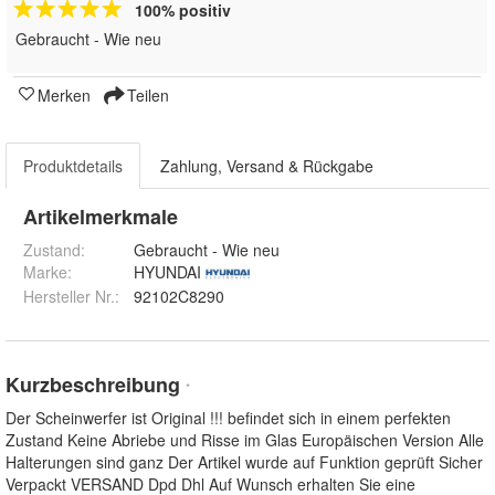
100% positiv
Gebraucht - Wie neu
Merken
Teilen
Produktdetails
Zahlung, Versand & Rückgabe
Artikelmerkmale
Zustand:
Gebraucht - Wie neu
Marke:
HYUNDAI
Hersteller Nr.:
92102C8290
Kurzbeschreibung
*
Der Scheinwerfer ist Original !!! befindet sich in einem perfekten
Zustand Keine Abriebe und Risse im Glas Europäischen Version Alle
Halterungen sind ganz Der Artikel wurde auf Funktion geprüft Sicher
Verpackt VERSAND Dpd Dhl Auf Wunsch erhalten Sie eine