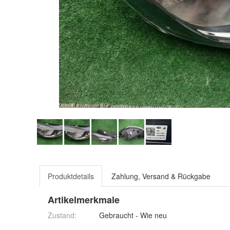
Produktdetails
Zahlung, Versand & Rückgabe
Artikelmerkmale
Zustand:
Gebraucht - Wie neu