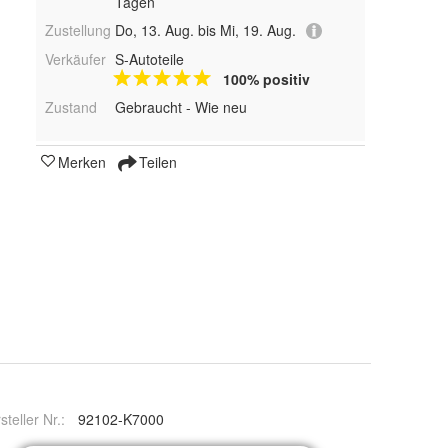
Tagen
Zustellung
Do, 13. Aug. bis Mi, 19. Aug.
Verkäufer
S-Autoteile
100% positiv
Zustand
Gebraucht - Wie neu
Merken
Teilen
steller Nr.:
92102-K7000