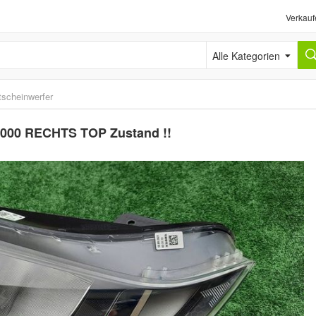
Verkauf
Alle Kategorien
tscheinwerfer
K7000 RECHTS TOP Zustand !!