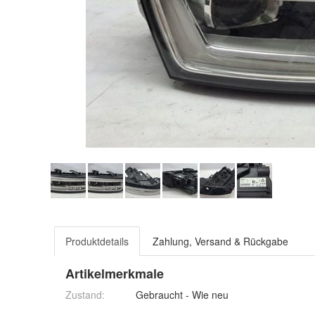
Produktdetails
Zahlung, Versand & Rückgabe
Artikelmerkmale
Zustand:
Gebraucht - Wie neu