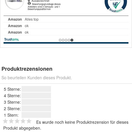
Produktrezensionen
So beurteilen Kunden dieses Produkt.
5 Sterne:
4 Sterne:
3 Sterne:
2 Sterne:
1 Stern:
Es wurde noch keine Produktrezension für dieses
Produkt abgegeben.