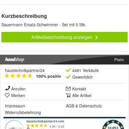
Kurzbeschreibung
Sauermann Ersatz-Schwimmer - Set mit 5 Stk.
Artikelbeschreibung anzeigen
Platin
haustechnikpartner24
4481 Verkäufe
100% positiv
Gewerblich
Anrufen
Kontakt
Merken
Alle Artikel
Impressum
AGB
&
Datenschutz
Widerrufsbelehrung