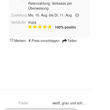
Ratenzahlung, Vorkasse per
Überweisung
Zustellung
Mo, 10. Aug. bis Di, 11. Aug.
Verkäufer
trupa
100% positiv
Merken
Preis vorschlagen
Teilen
Farbe
:
weiß, grau und schwarz