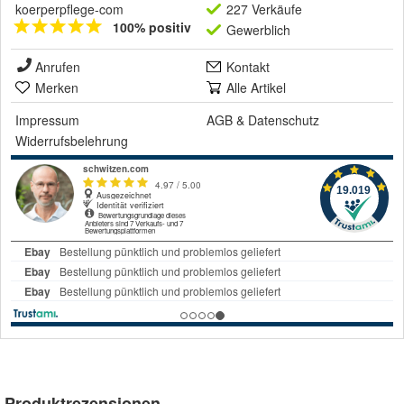
koerperpflege-com
227 Verkäufe
100% positiv
Gewerblich
Anrufen
Kontakt
Merken
Alle Artikel
Impressum
AGB
&
Datenschutz
Widerrufsbelehrung
Produktrezensionen