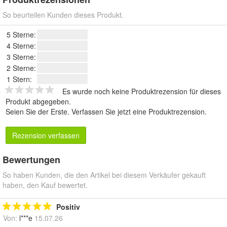
So beurteilen Kunden dieses Produkt.
5 Sterne:
4 Sterne:
3 Sterne:
2 Sterne:
1 Stern:
Es wurde noch keine Produktrezension für dieses
Produkt abgegeben.
Seien Sie der Erste.
Verfassen Sie jetzt eine Produktrezension
.
Rezension verfassen
Bewertungen
So haben Kunden, die den Artikel bei diesem Verkäufer gekauft
haben, den Kauf bewertet.
Positiv
Von:
l***e
15.07.26