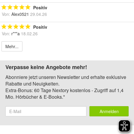
Positiv
Von:
Alex0521
29.04.26
Positiv
Von:
r***a
18.02.26
Mehr...
Verpasse keine Angebote mehr!
Abonniere jetzt unseren Newsletter und erhalte exklusive
Rabatte und Neuigkeiten.
Extra-Bonus: 60 Tage Nextory kostenlos - Zugriff auf 1,4
Mio. Hörbücher & E-Books.*
Anmelden