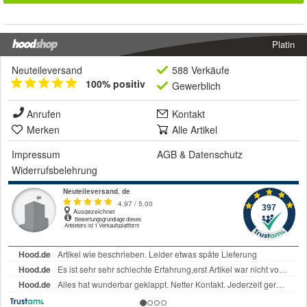
Platin
Neuteileversand
588 Verkäufe
100% positiv
Gewerblich
Anrufen
Kontakt
Merken
Alle Artikel
Impressum
AGB
&
Datenschutz
Widerrufsbelehrung