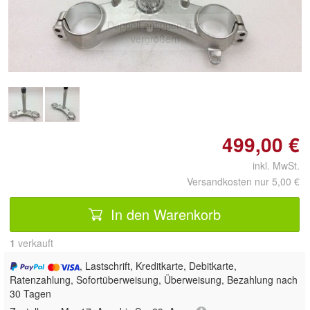
Doppelt antippen zum
vergrößern
499,00 €
inkl. MwSt.
Versandkosten nur 5,00 €
In den Warenkorb
1
 verkauft
, Lastschrift, Kreditkarte, Debitkarte,
Ratenzahlung, Sofortüberweisung, Überweisung, Bezahlung nach
30 Tagen