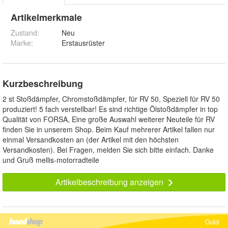
Artikelmerkmale
Zustand:
Neu
Marke:
Erstausrüster
Kurzbeschreibung
2 st Stoßdämpfer, Chromstoßdämpfer, für RV 50, Speziell für RV 50
produziert! 5 fach verstellbar! Es sind richtige Ölstoßdämpfer in top
Qualität von FORSA, Eine große Auswahl weiterer Neuteile für RV
finden Sie in unserem Shop. Beim Kauf mehrerer Artikel fallen nur
einmal Versandkosten an (der Artikel mit den höchsten
Versandkosten). Bei Fragen, melden Sie sich bitte einfach. Danke
und Gruß mellis-motorradteile
Artikelbeschreibung anzeigen
Gold