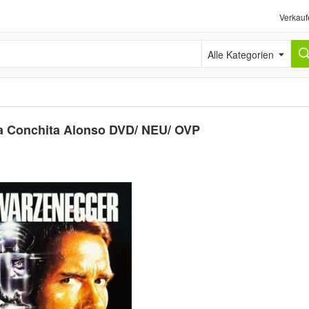
Verkauf
Alle Kategorien
a Conchita Alonso DVD/ NEU/ OVP