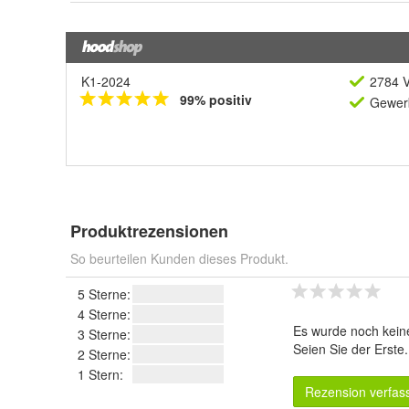
K1-2024
2784 V
99% positiv
Gewerb
Produktrezensionen
So beurteilen Kunden dieses Produkt.
5 Sterne:
4 Sterne:
Es wurde noch kein
3 Sterne:
Seien Sie der Erste
2 Sterne:
1 Stern:
Rezension verfas