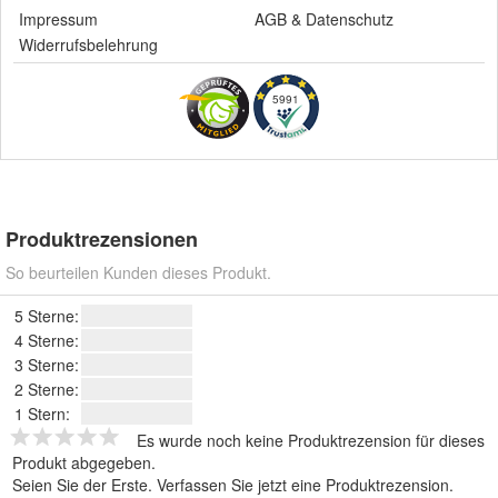
Impressum
AGB
&
Datenschutz
Widerrufsbelehrung
5991
Produktrezensionen
So beurteilen Kunden dieses Produkt.
5 Sterne:
4 Sterne:
3 Sterne:
2 Sterne:
1 Stern:
Es wurde noch keine Produktrezension für dieses
Produkt abgegeben.
Seien Sie der Erste.
Verfassen Sie jetzt eine Produktrezension
.