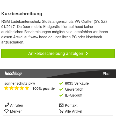
Kurzbeschreibung
RGM Ladekantenschutz Stoßstangenschutz VW Crafter (SY, SZ)
01/2017- Da über mobile Endgeräte hier auf hood keine
ausführlichen Beschreibungen möglich sind, empfehlen wir Ihnen
diesen Artikel auf www.hood.de über Ihren PC oder Notebook
anzuschauen.
Artikelbeschreibung anzeigen
Platin
sonnenschutz-pkw
6035 Verkäufe
100% positiv
Gewerblich
ID-Geprüft
Anrufen
Kontakt
Merken
Alle Artikel