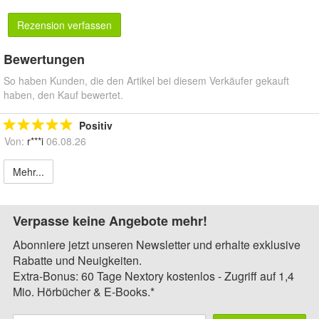
Rezension verfassen
Bewertungen
So haben Kunden, die den Artikel bei diesem Verkäufer gekauft
haben, den Kauf bewertet.
Positiv
Von:
r***i
06.08.26
Mehr...
Verpasse keine Angebote mehr!
Abonniere jetzt unseren Newsletter und erhalte exklusive
Rabatte und Neuigkeiten.
Extra-Bonus: 60 Tage Nextory kostenlos - Zugriff auf 1,4
Mio. Hörbücher & E-Books.*