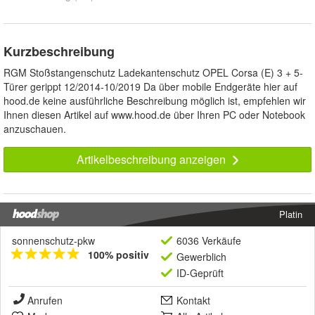
Kurzbeschreibung
RGM Stoßstangenschutz Ladekantenschutz OPEL Corsa (E) 3 + 5-
Türer gerippt 12/2014-10/2019 Da über mobile Endgeräte hier auf
hood.de keine ausführliche Beschreibung möglich ist, empfehlen wir
Ihnen diesen Artikel auf www.hood.de über Ihren PC oder Notebook
anzuschauen.
Artikelbeschreibung anzeigen
Platin
sonnenschutz-pkw
6036 Verkäufe
100% positiv
Gewerblich
ID-Geprüft
Anrufen
Kontakt