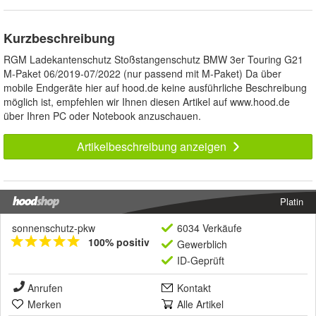
Kurzbeschreibung
RGM Ladekantenschutz Stoßstangenschutz BMW 3er Touring G21
M-Paket 06/2019-07/2022 (nur passend mit M-Paket) Da über
mobile Endgeräte hier auf hood.de keine ausführliche Beschreibung
möglich ist, empfehlen wir Ihnen diesen Artikel auf www.hood.de
über Ihren PC oder Notebook anzuschauen.
Artikelbeschreibung anzeigen
Platin
sonnenschutz-pkw
6034 Verkäufe
100% positiv
Gewerblich
ID-Geprüft
Anrufen
Kontakt
Merken
Alle Artikel