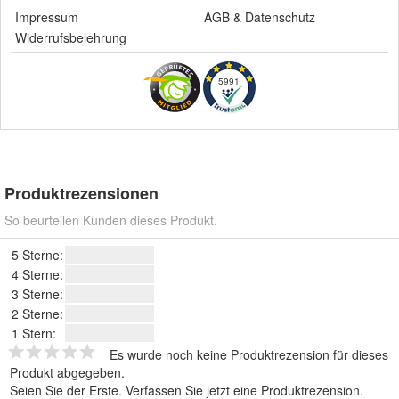
Impressum
AGB
&
Datenschutz
Widerrufsbelehrung
5991
Produktrezensionen
So beurteilen Kunden dieses Produkt.
5 Sterne:
4 Sterne:
3 Sterne:
2 Sterne:
1 Stern:
Es wurde noch keine Produktrezension für dieses
Produkt abgegeben.
Seien Sie der Erste.
Verfassen Sie jetzt eine Produktrezension
.