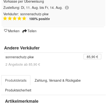
Vorkasse per Überweisung
Zustellung:
Di, 11. Aug. bis Fr, 14. Aug.
Verkäufer:
sonnenschutz-pkw
100% positiv
Merken
Teilen
Andere Verkäufer
85,90 €
sonnenschutz-pkw
2 Angebote ab 85,90 €
Produktdetails
Zahlung, Versand & Rückgabe
Produktsicherheit
Artikelmerkmale