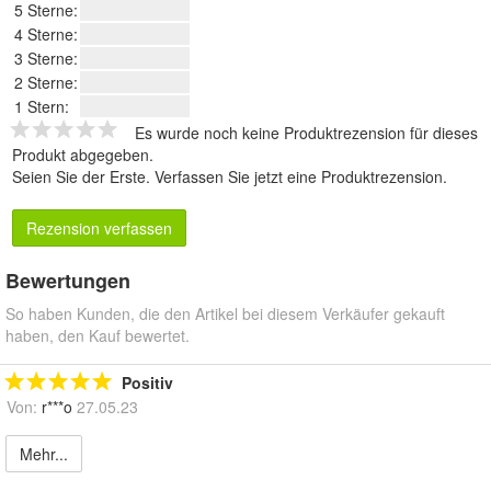
5 Sterne:
4 Sterne:
3 Sterne:
2 Sterne:
1 Stern:
Es wurde noch keine Produktrezension für dieses
Produkt abgegeben.
Seien Sie der Erste.
Verfassen Sie jetzt eine Produktrezension
.
Rezension verfassen
Bewertungen
So haben Kunden, die den Artikel bei diesem Verkäufer gekauft
haben, den Kauf bewertet.
Positiv
Von:
r***o
27.05.23
Mehr...