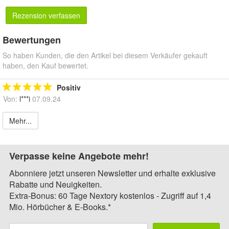
Rezension verfassen
Bewertungen
So haben Kunden, die den Artikel bei diesem Verkäufer gekauft
haben, den Kauf bewertet.
Positiv
Von:
l***i
07.09.24
Mehr...
Verpasse keine Angebote mehr!
Abonniere jetzt unseren Newsletter und erhalte exklusive
Rabatte und Neuigkeiten.
Extra-Bonus: 60 Tage Nextory kostenlos - Zugriff auf 1,4
Mio. Hörbücher & E-Books.*