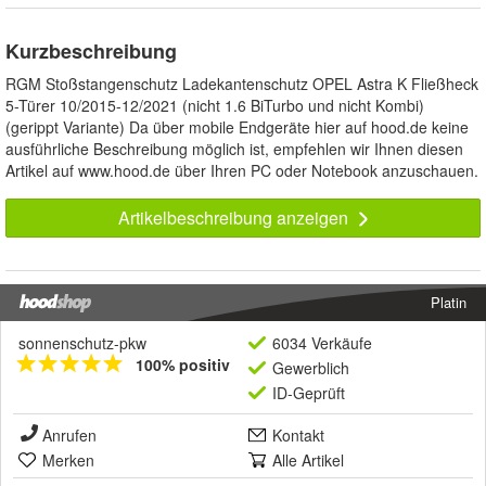
Kurzbeschreibung
RGM Stoßstangenschutz Ladekantenschutz OPEL Astra K Fließheck
5-Türer 10/2015-12/2021 (nicht 1.6 BiTurbo und nicht Kombi)
(gerippt Variante) Da über mobile Endgeräte hier auf hood.de keine
ausführliche Beschreibung möglich ist, empfehlen wir Ihnen diesen
Artikel auf www.hood.de über Ihren PC oder Notebook anzuschauen.
Artikelbeschreibung anzeigen
Platin
sonnenschutz-pkw
6034 Verkäufe
100% positiv
Gewerblich
ID-Geprüft
Anrufen
Kontakt
Merken
Alle Artikel