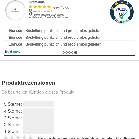
Produktrezensionen
So beurteilen Kunden dieses Produkt.
5 Sterne:
4 Sterne:
3 Sterne:
2 Sterne:
1 Stern:
Es wurde noch keine Produktrezension für dieses