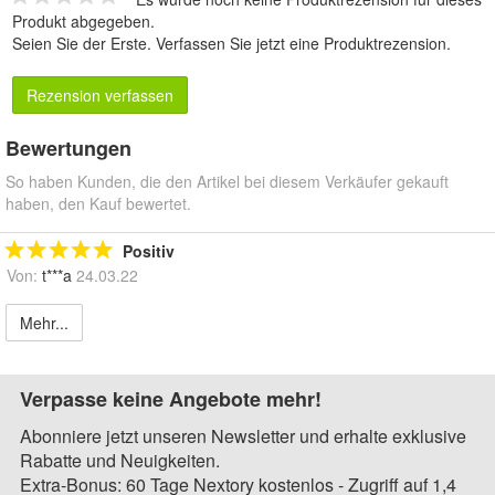
Produkt abgegeben.
Seien Sie der Erste.
Verfassen Sie jetzt eine Produktrezension
.
Rezension verfassen
Bewertungen
So haben Kunden, die den Artikel bei diesem Verkäufer gekauft
haben, den Kauf bewertet.
Positiv
Von:
t***a
24.03.22
Mehr...
Verpasse keine Angebote mehr!
Abonniere jetzt unseren Newsletter und erhalte exklusive
Rabatte und Neuigkeiten.
Extra-Bonus: 60 Tage Nextory kostenlos - Zugriff auf 1,4