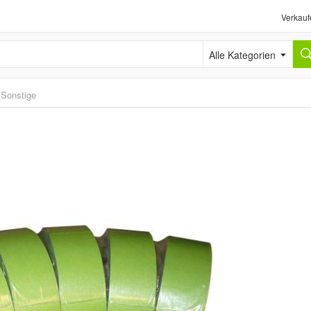
Verkauf
Alle Kategorien
›
Sonstige