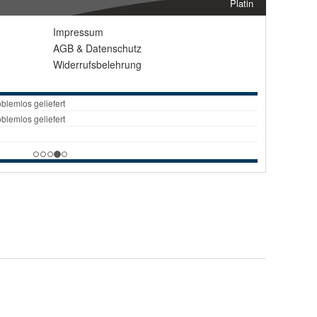
Platin
Impressum
AGB
&
Datenschutz
Widerrufsbelehrung